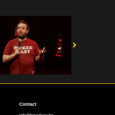
Contact