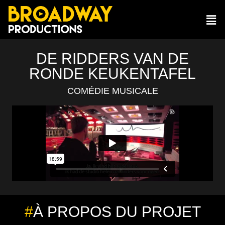
DE RIDDERS VAN DE
RONDE KEUKENTAFEL
COMÉDIE MUSICALE
#
À PROPOS DU PROJET