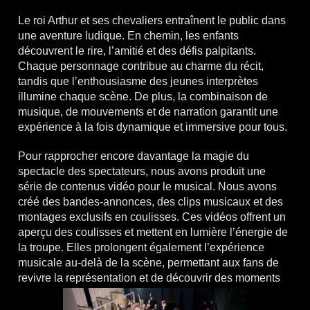
Le roi Arthur et ses chevaliers entraînent le public dans
une aventure ludique. En chemin, les enfants
découvrent le rire, l’amitié et des défis palpitants.
Chaque personnage contribue au charme du récit,
tandis que l’enthousiasme des jeunes interprètes
illumine chaque scène. De plus, la combinaison de
musique, de mouvements et de narration garantit une
expérience à la fois dynamique et immersive pour tous.
Pour rapprocher encore davantage la magie du
spectacle des spectateurs, nous avons produit une
série de contenus vidéo pour le musical. Nous avons
créé des bandes-annonces, des clips musicaux et des
montages exclusifs en coulisses. Ces vidéos offrent un
aperçu des coulisses et mettent en lumière l’énergie de
la troupe. Elles prolongent également l’expérience
musicale au-delà de la scène, permettant aux fans de
revivre la représentation et de découvrir des moments
inédits.