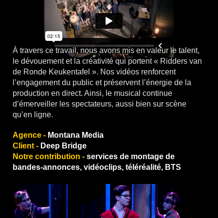
À travers ce travail, nous avons mis en valeur le talent,
le dévouement et la créativité qui portent « Ridders van
de Ronde Keukentafel ». Nos vidéos renforcent
l’engagement du public et préservent l’énergie de la
production en direct. Ainsi, le musical continue
d’émerveiller les spectateurs, aussi bien sur scène
qu’en ligne.
Agence -
Montana Media
Client -
Deep Bridge
Notre contribution -
services de montage de
bandes-annonces, vidéoclips, téléréalité, BTS