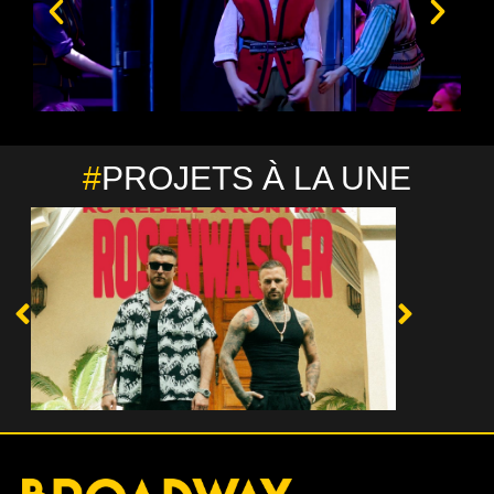
#
PROJETS À LA UNE