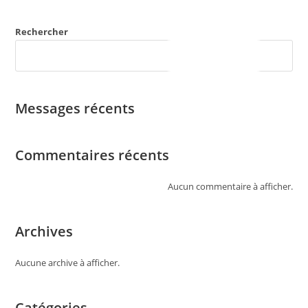
Rechercher
Rechercher
Messages récents
Commentaires récents
Aucun commentaire à afficher.
Archives
Aucune archive à afficher.
Catégories