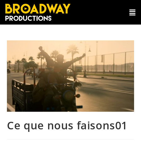
Ce que nous faisons01