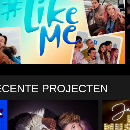
ECENTE PROJECTEN