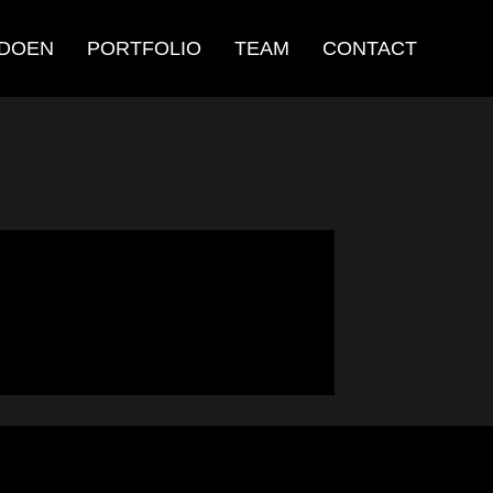
 DOEN
PORTFOLIO
TEAM
CONTACT