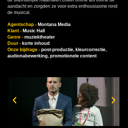
aandacht en zorgden ze voor extra enthousiasme rond
de musical.
Agentschap -
Montana Media
Klant -
Music Hall
Genre -
muziektheater
Duur -
korte inhoud
Onze bijdrage -
post-productie, kleurcorrectie,
audionabewerking, promotionele content