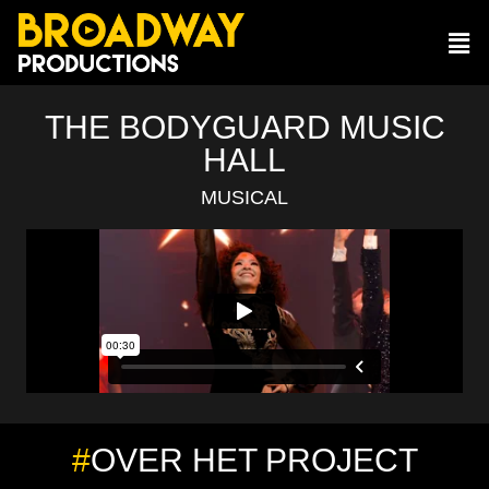
THE BODYGUARD MUSIC
HALL
MUSICAL
#
OVER HET PROJECT