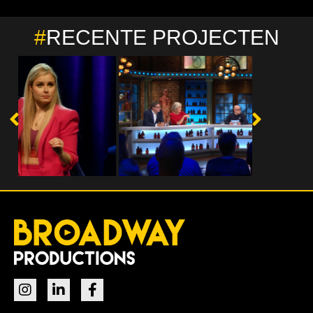
#
RECENTE PROJECTEN