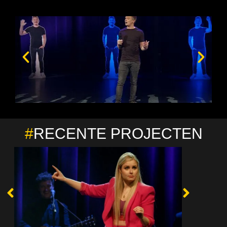
#
RECENTE PROJECTEN