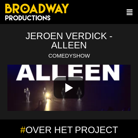
JEROEN VERDICK -
ALLEEN
COMEDYSHOW
#
OVER HET PROJECT