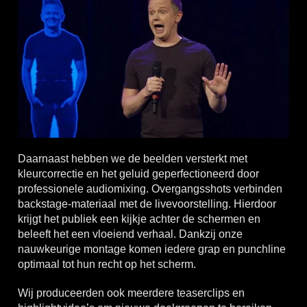
Daarnaast hebben we de beelden versterkt met
kleurcorrectie en het geluid geperfectioneerd door
professionele audiomixing. Overgangsshots verbinden
backstage-materiaal met de livevoorstelling. Hierdoor
krijgt het publiek een kijkje achter de schermen en
beleeft het een vloeiend verhaal. Dankzij onze
nauwkeurige montage komen iedere grap en punchline
optimaal tot hun recht op het scherm.
Wij produceerden ook meerdere teaserclips en