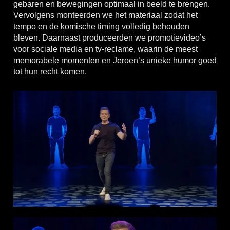
gebaren en bewegingen optimaal in beeld te brengen.
Vervolgens monteerden we het materiaal zodat het
tempo en de komische timing volledig behouden
bleven. Daarnaast produceerden we promotievideo’s
voor sociale media en tv-reclame, waarin de meest
memorabele momenten en Jeroen’s unieke humor goed
tot hun recht komen.