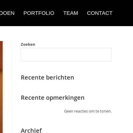
 DOEN
PORTFOLIO
TEAM
CONTACT
Zoeken
Recente berichten
Recente opmerkingen
Geen reacties om te tonen.
Archief