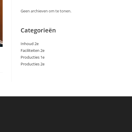
Geen archieven om te tonen.
Categorieën
Inhoud 2e
Faciliteiten 2e
Producties 1e
Producties 2e