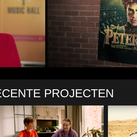
ECENTE PROJECTEN