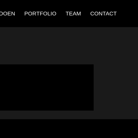
 DOEN
PORTFOLIO
TEAM
CONTACT