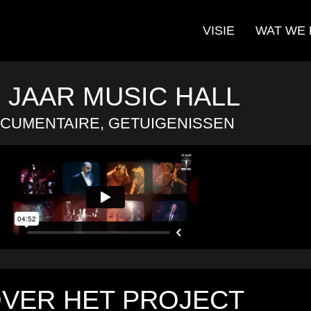
VISIE
WAT WE
0 JAAR MUSIC HALL
CUMENTAIRE, GETUIGENISSEN
VER HET PROJECT